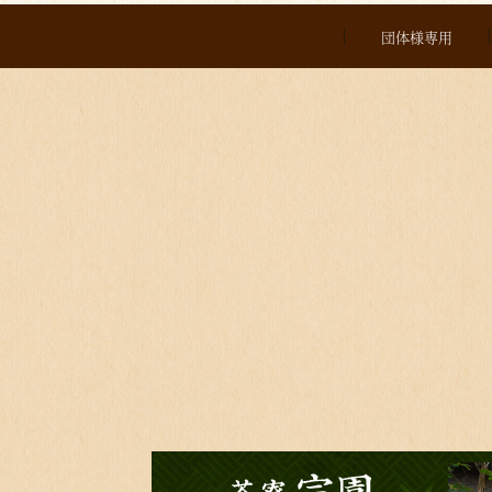
団体様専用