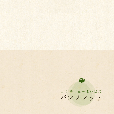
ホテルニュー水戸屋の
パンフレット