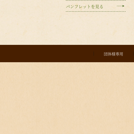
パンフレットを見る
団体様専用