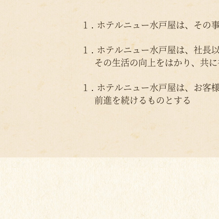
1．ホテルニュー水戸屋は、その
1．ホテルニュー水戸屋は、社長
その生活の向上をはかり、共に
1．ホテルニュー水戸屋は、お客
前進を続けるものとする