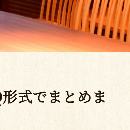
Q形式でまとめま