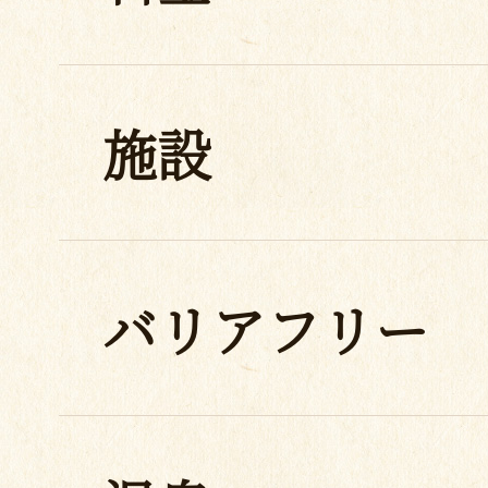
施設
バリアフリー