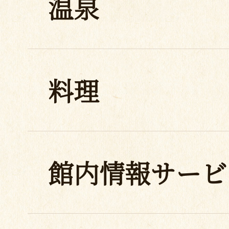
温泉
料理
館内情報サービ