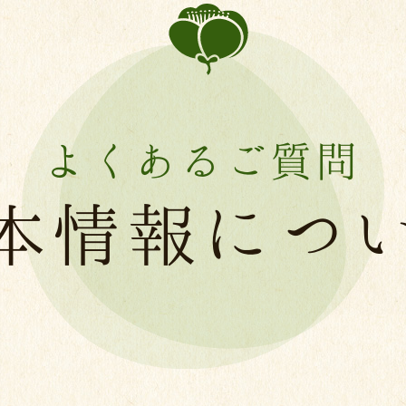
よくあるご質問
本情報につ