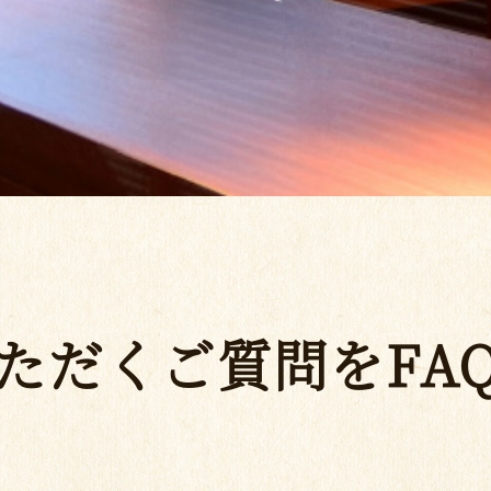
ただくご質問をFA