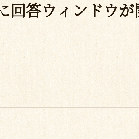
に回答ウィンドウが