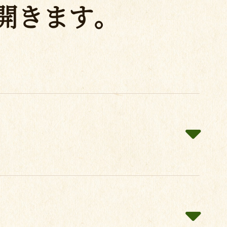
開きます。