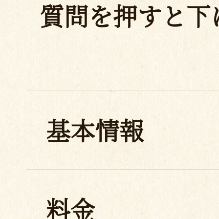
質問を押すと下
基本情報
料金