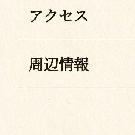
アクセス
周辺情報