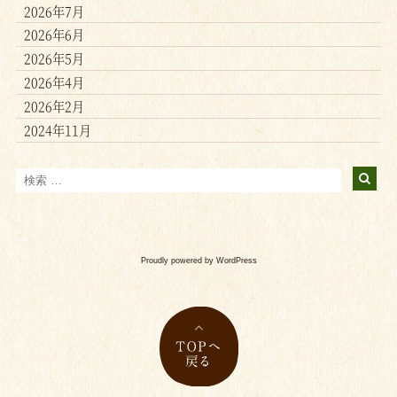
2026年7月
2026年6月
2026年5月
2026年4月
2026年2月
2024年11月
Proudly powered by WordPress