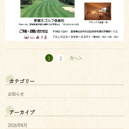
1
2
次へ＞
カテゴリー
お知らせ
アーカイブ
2026年8月