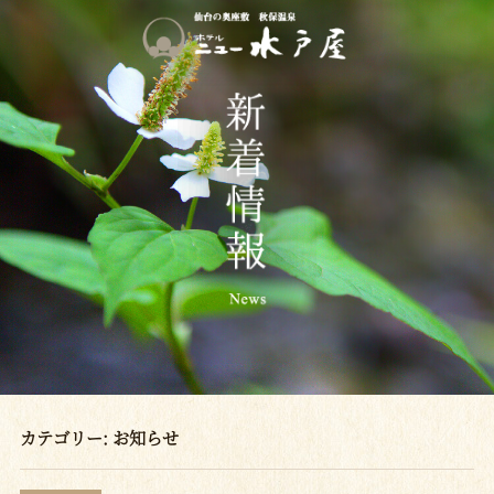
カテゴリー:
お知らせ