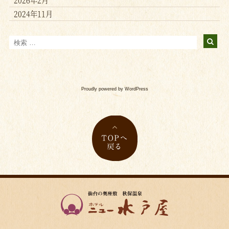
2024年11月
Proudly powered by WordPress