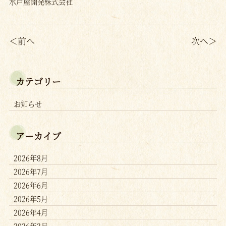
水戸屋開発株式会社
＜前へ
次へ＞
カテゴリー
お知らせ
アーカイブ
2026年8月
2026年7月
2026年6月
2026年5月
2026年4月
2026年2月