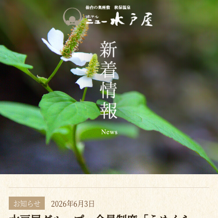
お知らせ
2026年6月3日