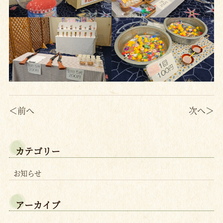
＜前へ
次へ＞
カテゴリー
お知らせ
アーカイブ