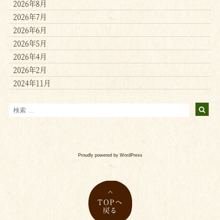
2026年8月
2026年7月
2026年6月
2026年5月
2026年4月
2026年2月
2024年11月
Proudly powered by WordPress