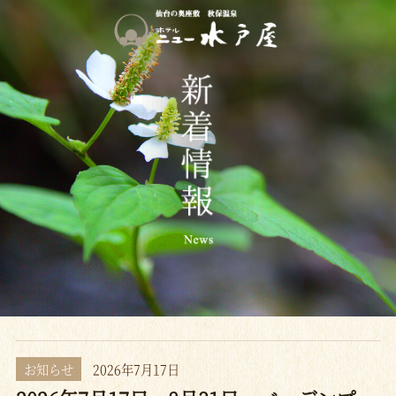
お知らせ
2026年7月17日