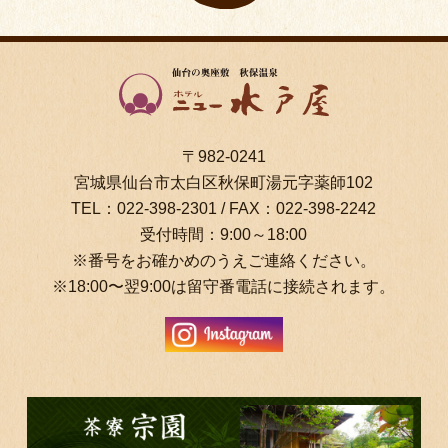
〒982-0241
宮城県仙台市太白区秋保町湯元字薬師102
TEL：
022-398-2301
/ FAX：022-398-2242
受付時間：9:00～18:00
※番号をお確かめのうえご連絡ください。
※18:00〜翌9:00は留守番電話に接続されます。