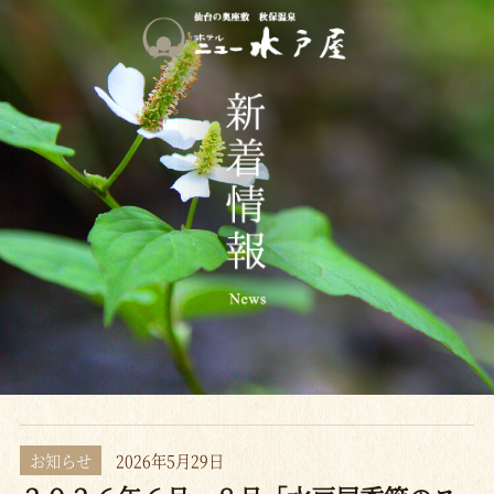
お知らせ
2026年5月29日