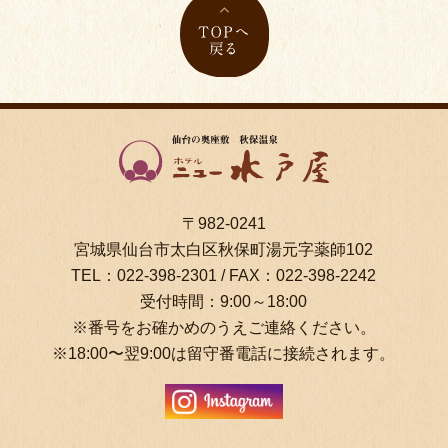
〒982-0241
宮城県仙台市太白区秋保町湯元字薬師102
TEL：
022-398-2301
/ FAX：022-398-2242
受付時間：9:00～18:00
※番号をお確かめのうえご連絡ください。
※18:00〜翌9:00は留守番電話に接続されます。