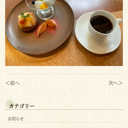
＜前へ
次へ＞
カテゴリー
お知らせ