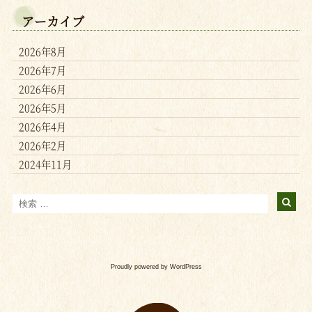
アーカイブ
2026年8月
2026年7月
2026年6月
2026年5月
2026年4月
2026年2月
2024年11月
Proudly powered by WordPress